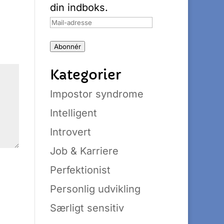
din indboks.
Mail-
adresse
Abonnér
Kategorier
Impostor syndrome
Intelligent
Introvert
Job & Karriere
Perfektionist
Personlig udvikling
Særligt sensitiv