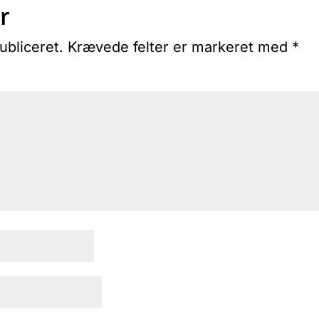
r
ubliceret.
Krævede felter er markeret med
*