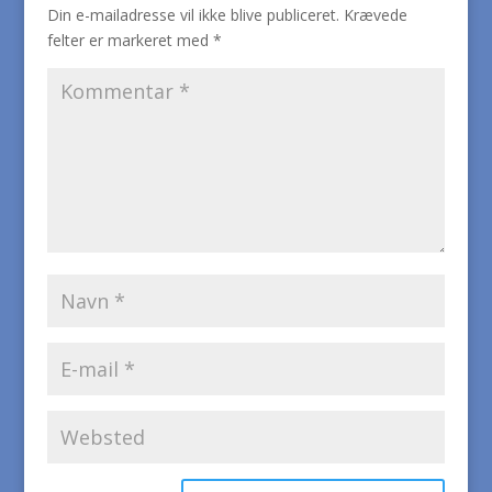
Din e-mailadresse vil ikke blive publiceret.
Krævede
felter er markeret med
*