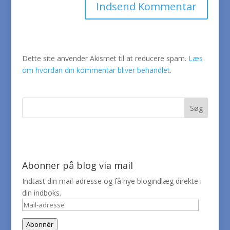
Dette site anvender Akismet til at reducere spam.
Læs
om hvordan din kommentar bliver behandlet
.
Abonner på blog via mail
Indtast din mail-adresse og få nye blogindlæg direkte i
din indboks.
Mail-
adresse
Abonnér