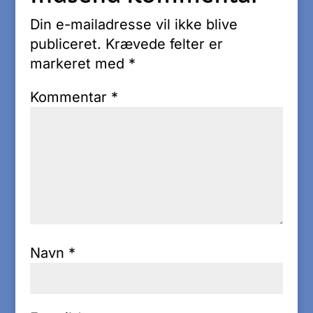
Din e-mailadresse vil ikke blive
publiceret.
Krævede felter er
markeret med
*
Kommentar
*
Navn
*