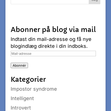
Abonner på blog via mail
Indtast din mail-adresse og få nye
blogindlæg direkte i din indboks.
Mail-
adresse
Abonnér
Kategorier
Impostor syndrome
Intelligent
Introvert