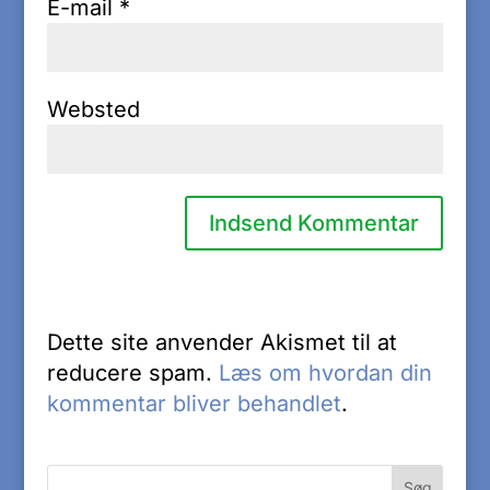
E-mail
*
Websted
Dette site anvender Akismet til at
reducere spam.
Læs om hvordan din
kommentar bliver behandlet
.