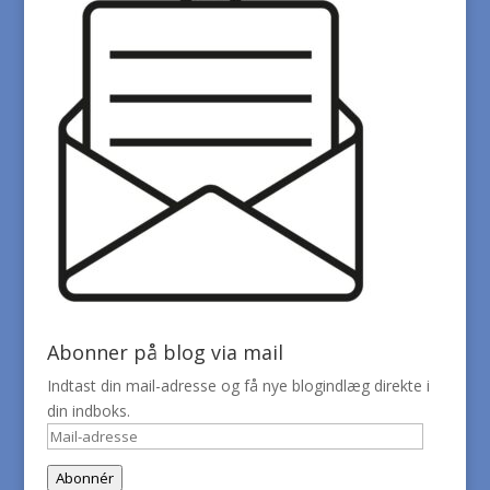
Abonner på blog via mail
Indtast din mail-adresse og få nye blogindlæg direkte i
din indboks.
Mail-
adresse
Abonnér