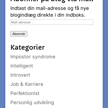
Indtast din mail-adresse og få nye
blogindlæg direkte i din indboks.
Mail-
adresse
Abonnér
Kategorier
Impostor syndrome
Intelligent
Introvert
Job & Karriere
Perfektionist
Personlig udvikling