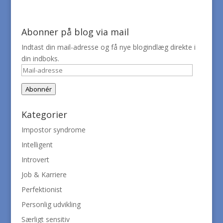
Abonner på blog via mail
Indtast din mail-adresse og få nye blogindlæg direkte i
din indboks.
Mail-
adresse
Abonnér
Kategorier
Impostor syndrome
Intelligent
Introvert
Job & Karriere
Perfektionist
Personlig udvikling
Særligt sensitiv