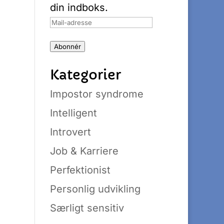
din indboks.
Mail-
adresse
Abonnér
Kategorier
Impostor syndrome
Intelligent
Introvert
Job & Karriere
Perfektionist
Personlig udvikling
Særligt sensitiv