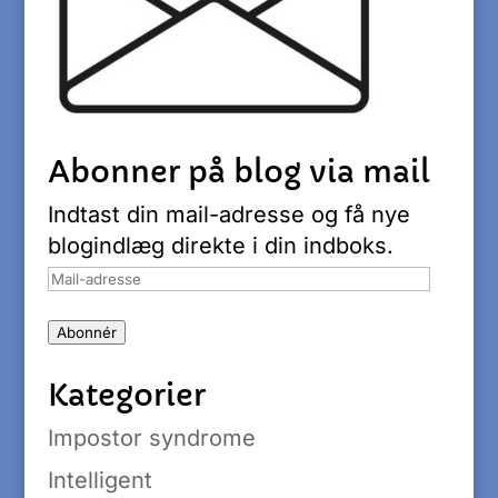
Abonner på blog via mail
Indtast din mail-adresse og få nye
blogindlæg direkte i din indboks.
Mail-
adresse
Abonnér
Kategorier
Impostor syndrome
Intelligent