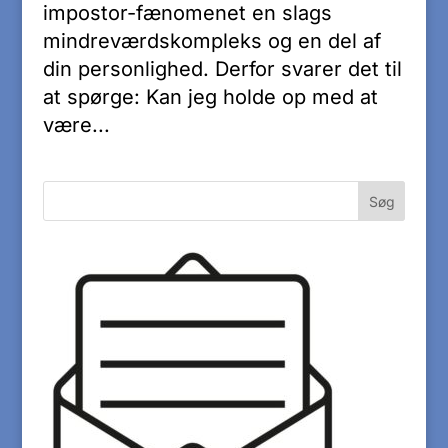
impostor-fænomenet en slags
mindreværdskompleks og en del af
din personlighed. Derfor svarer det til
at spørge: Kan jeg holde op med at
være...