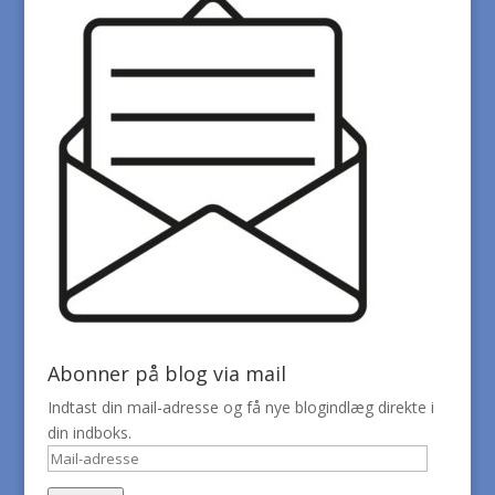
Abonner på blog via mail
Indtast din mail-adresse og få nye blogindlæg direkte i
din indboks.
Mail-
adresse