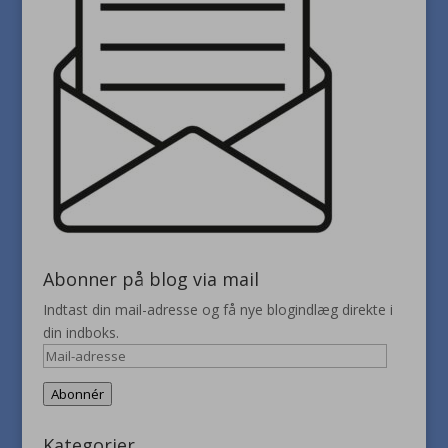
Abonner på blog via mail
Indtast din mail-adresse og få nye blogindlæg direkte i
din indboks.
Mail-
adresse
Abonnér
Kategorier