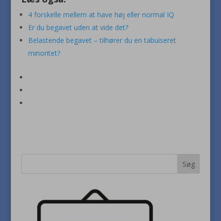
4 forskelle mellem at have høj eller normal IQ
Er du begavet uden at vide det?
Belastende begavet – tilhører du en tabuiseret
minoritet?