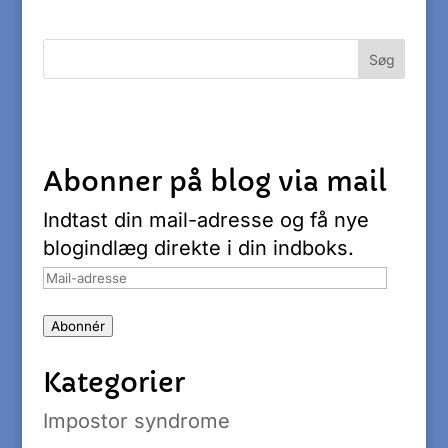
Abonner på blog via mail
Indtast din mail-adresse og få nye
blogindlæg direkte i din indboks.
Mail-
adresse
Abonnér
Kategorier
Impostor syndrome