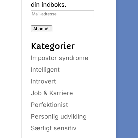
din indboks.
Mail-
adresse
Abonnér
Kategorier
Impostor syndrome
Intelligent
Introvert
Job & Karriere
Perfektionist
Personlig udvikling
Særligt sensitiv