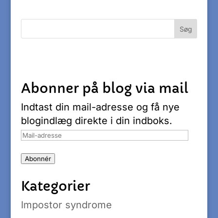
Abonner på blog via mail
Indtast din mail-adresse og få nye
blogindlæg direkte i din indboks.
Mail-
adresse
Abonnér
Kategorier
Impostor syndrome