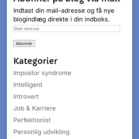
Indtast din mail-adresse og få nye
blogindlæg direkte i din indboks.
Mail-
adresse
Abonnér
Kategorier
Impostor syndrome
Intelligent
Introvert
Job & Karriere
Perfektionist
Personlig udvikling