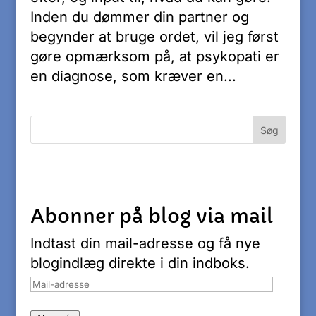
Inden du dømmer din partner og
begynder at bruge ordet, vil jeg først
gøre opmærksom på, at psykopati er
en diagnose, som kræver en...
Abonner på blog via mail
Indtast din mail-adresse og få nye
blogindlæg direkte i din indboks.
Mail-
adresse