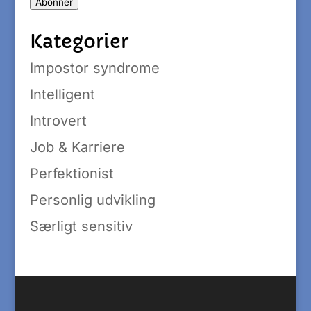
Abonnér
Kategorier
Impostor syndrome
Intelligent
Introvert
Job & Karriere
Perfektionist
Personlig udvikling
Særligt sensitiv