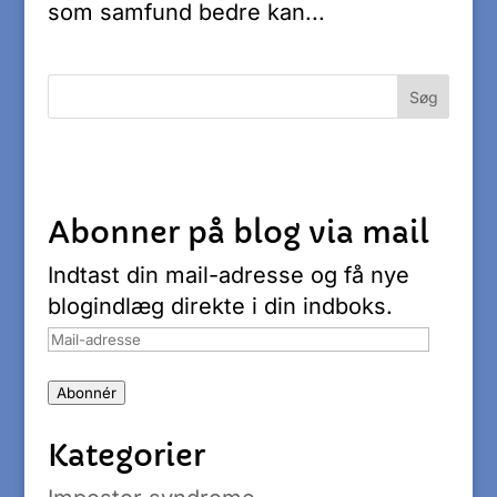
som samfund bedre kan...
Abonner på blog via mail
Indtast din mail-adresse og få nye
blogindlæg direkte i din indboks.
Mail-
adresse
Abonnér
Kategorier