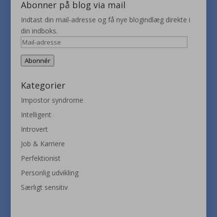
Abonner på blog via mail
Indtast din mail-adresse og få nye blogindlæg direkte i
din indboks.
Mail-
adresse
Abonnér
Kategorier
Impostor syndrome
Intelligent
Introvert
Job & Karriere
Perfektionist
Personlig udvikling
Særligt sensitiv