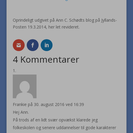
Oprindeligt udgivet på Ann C. Schødts blog på Jyllands-
Posten 19.3.2014, her let revideret.
4 Kommentarer
Frankie
på 30. august 2016 ved 16:39
Hej Ann.
På trods af en lidt svær opvækst klarede jeg
folkeskolen og senere uddannelser til gode karakterer