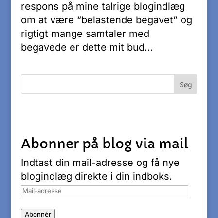
respons på mine talrige blogindlæg
om at være “belastende begavet” og
rigtigt mange samtaler med
begavede er dette mit bud...
Abonner på blog via mail
Indtast din mail-adresse og få nye
blogindlæg direkte i din indboks.
Mail-
adresse
Abonnér