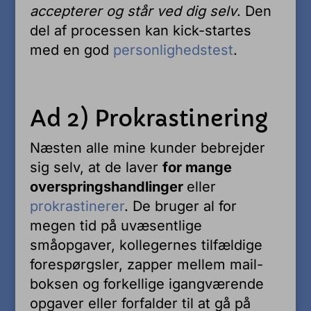
accepterer og står ved dig selv
. Den
del af processen kan kick-startes
med en god
personlighedstest
.
Ad 2) Prokrastinering
Næsten alle mine kunder bebrejder
sig selv, at de laver
for mange
overspringshandlinger
eller
prokrastinerer
. De bruger al for
megen tid på uvæsentlige
småopgaver, kollegernes tilfældige
forespørgsler, zapper mellem mail-
boksen og forkellige igangværende
opgaver eller forfalder til at gå på