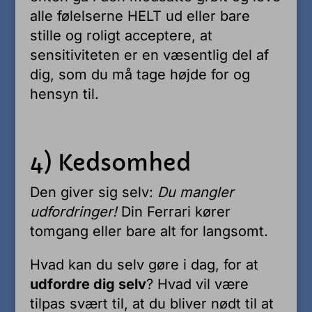
alle følelserne HELT ud eller bare
stille og roligt acceptere, at
sensitiviteten er en væsentlig del af
dig, som du må tage højde for og
hensyn til.
4) Kedsomhed
Den giver sig selv:
Du mangler
udfordringer!
Din Ferrari kører
tomgang eller bare alt for langsomt.
Hvad kan du selv gøre i dag, for at
udfordre dig selv
? Hvad vil være
tilpas svært til, at du bliver nødt til at