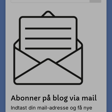
Abonner på blog via mail
Indtast din mail-adresse og få nye