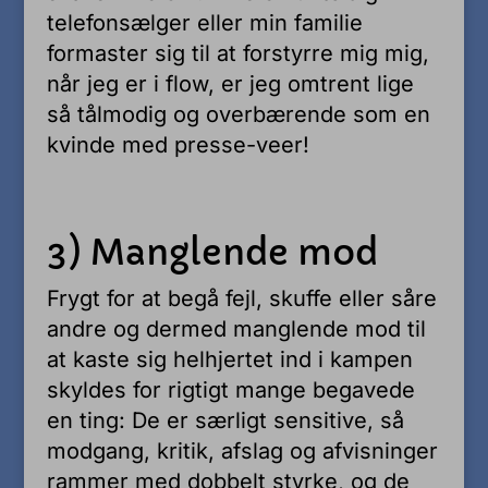
telefonsælger eller min familie
formaster sig til at forstyrre mig mig,
når jeg er i flow, er jeg omtrent lige
så tålmodig og overbærende som en
kvinde med presse-veer!
3) Manglende mod
Frygt for at begå fejl, skuffe eller såre
andre og dermed manglende mod til
at kaste sig helhjertet ind i kampen
skyldes for rigtigt mange begavede
en ting: De er særligt sensitive, så
modgang, kritik, afslag og afvisninger
rammer med dobbelt styrke, og de