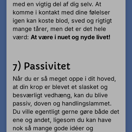
med en vigtig del af dig selv. At
komme i kontakt med dine følelser
igen kan koste blod, sved og rigtigt
mange tårer, men det er det hele
værd:
At være i nuet og nyde livet!
7) Passivitet
Når du er så meget oppe i dit hoved,
at din krop er blevet et slasket og
besværligt vedhæng, kan du blive
passiv, doven og handlingslammet.
Du ville egentligt gerne gøre både det
ene og andet, ligesom du kan have
nok så mange gode idéer og