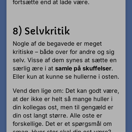
fortsætte end at lade være.
8) Selvkritik
Nogle af de begavede er meget
kritiske – både over for andre og sig
selv. Visse af dem synes at sætte en
særlig ære i at
samle på skuffelser
.
Eller kun at kunne se hullerne i osten.
Vend den lige om: Det kan godt være,
at der ikke er helt så mange huller i
din kollegas ost, men til gengæld er
din ost langt større. Alle oste er
forskellige. Det er et spørgsmål om