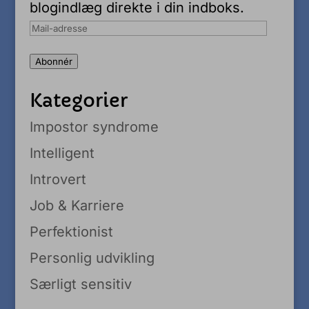
blogindlæg direkte i din indboks.
Mail-
adresse
Abonnér
Kategorier
Impostor syndrome
Intelligent
Introvert
Job & Karriere
Perfektionist
Personlig udvikling
Særligt sensitiv