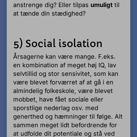
anstrenge dig? Eller tilpas
umuligt
til
at tænde din stædighed?
5) Social isolation
Årsagerne kan være mange. F.eks.
en kombination af meget høj IQ, lav
selvtillid og stor sensivitet, som kan
være blevet forværret af at gå i en
almindelig folkeskole, være blevet
mobbet, have fået sociale eller
sporstlige nederlag osv. med
generthed og hæmninger til følge. Alt
sammen meget lidt befordrende for
at udfolde dit potentiale og stå ved