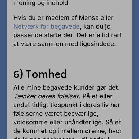
mening og indhold.
Hvis du er medlem af Mensa eller
Netværk for begavede
, kan du jo
passende starte der. Det er altid rart
at være sammen med ligesindede.
6) Tomhed
Alle mine begavede kunder gør det:
Tænker deres følelser
. På et eller
andet tidligt tidspunkt i deres liv har
følelserne været besværlige,
voldsomme eller uhåndterlige. Så er
de kommet op i mellem ørerne, hvor