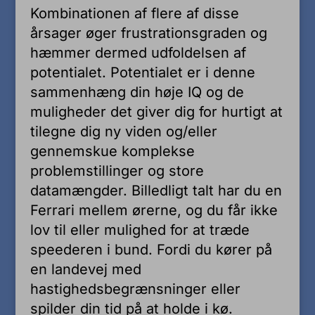
Kombinationen af flere af disse
årsager øger frustrationsgraden og
hæmmer dermed udfoldelsen af
potentialet. Potentialet er i denne
sammenhæng din høje IQ og de
muligheder det giver dig for hurtigt at
tilegne dig ny viden og/eller
gennemskue komplekse
problemstillinger og store
datamængder. Billedligt talt har du en
Ferrari mellem ørerne, og du får ikke
lov til eller mulighed for at træde
speederen i bund. Fordi du kører på
en landevej med
hastighedsbegrænsninger eller
spilder din tid på at holde i kø.