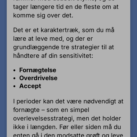
tager længere tid en de fleste om at
komme sig over det.
Det er et karaktertræk, som du må
lære at leve med, og der er
grundlæggende tre strategier til at
håndtere af din sensitivitet:
Fornægtelse
Overdrivelse
Accept
I perioder kan det være nødvendigt at
fornægte – som en simpel
overlevelsesstrategi, men det holder
ikke i længden. Før eller siden må du
enten gå i den modsatte grøft og leve