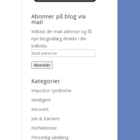
Abonner på blog via
mail
Indtast din mail-adresse og få
nye blogindlæg direkte i din
indboks.
Mail-
adresse
Abonnér
Kategorier
Impostor syndrome
Intelligent
Introvert
Job & Karriere
Perfektionist
Personlig udvikling