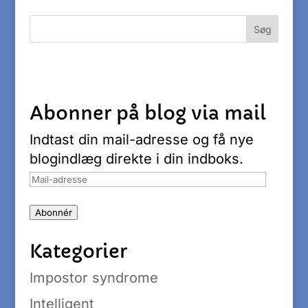
Abonner på blog via mail
Indtast din mail-adresse og få nye
blogindlæg direkte i din indboks.
Mail-
adresse
Abonnér
Kategorier
Impostor syndrome
Intelligent