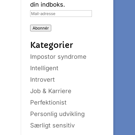
din indboks.
Mail-
adresse
Abonnér
Kategorier
Impostor syndrome
Intelligent
Introvert
Job & Karriere
Perfektionist
Personlig udvikling
Særligt sensitiv