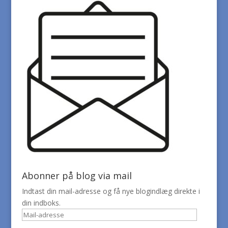
Abonner på blog via mail
Indtast din mail-adresse og få nye blogindlæg direkte i
din indboks.
Mail-
adresse