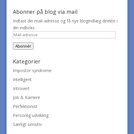
Abonner på blog via mail
Indtast din mail-adresse og få nye blogindlæg direkte i
din indboks.
Mail-
adresse
Abonnér
Kategorier
Impostor syndrome
Intelligent
Introvert
Job & Karriere
Perfektionist
Personlig udvikling
Særligt sensitiv