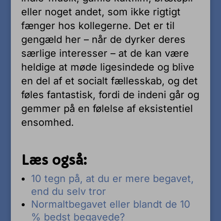
eller noget andet, som ikke rigtigt
fænger hos kollegerne. Det er til
gengæld her – når de dyrker deres
særlige interesser – at de kan være
heldige at møde ligesindede og blive
en del af et socialt fællesskab, og det
føles fantastisk, fordi de indeni går og
gemmer på en følelse af eksistentiel
ensomhed.
Læs også:
10 tegn på, at du er mere begavet,
end du selv tror
Normaltbegavet eller blandt de 10
% bedst begavede?