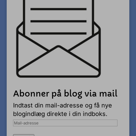
Abonner på blog via mail
Indtast din mail-adresse og få nye
blogindlæg direkte i din indboks.
Mail-
adresse