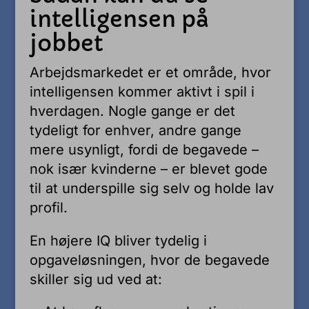
intelligensen på
jobbet
Arbejdsmarkedet er et område, hvor
intelligensen kommer aktivt i spil i
hverdagen. Nogle gange er det
tydeligt for enhver, andre gange
mere usynligt, fordi de begavede –
nok især kvinderne – er blevet gode
til at underspille sig selv og holde lav
profil.
En højere IQ bliver tydelig i
opgaveløsningen, hvor de begavede
skiller sig ud ved at: