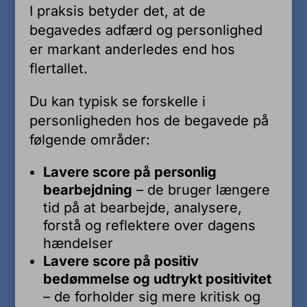
I praksis betyder det, at de
begavedes adfærd og personlighed
er markant anderledes end hos
flertallet.
Du kan typisk se forskelle i
personligheden hos de begavede på
følgende områder:
Lavere score på personlig
bearbejdning
– de bruger længere
tid på at bearbejde, analysere,
forstå og reflektere over dagens
hændelser
Lavere score på positiv
bedømmelse og udtrykt positivitet
– de forholder sig mere kritisk og