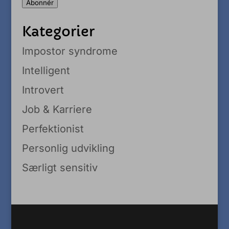
Abonnér
Kategorier
Impostor syndrome
Intelligent
Introvert
Job & Karriere
Perfektionist
Personlig udvikling
Særligt sensitiv