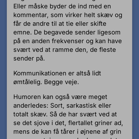
Eller måske byder de ind med en
kommentar, som virker helt skæv og
får de andre til at tie eller skifte
emne. De begavede sender ligesom
på en anden frekvenser og kan have
svært ved at ramme den, de fleste
sender på.
Kommunikationen er altså lidt
ømtålelig. Begge veje.
Humoren kan også være meget
anderledes: Sort, sarkastisk eller
totalt skæv. Så de har svært ved at
se det sjove i det, flertallet griner ad,
mens de kan få tårer i øjnene af grin