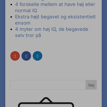
4 forskelle mellem at have høj eller
normal IQ
Ekstra højt begavet og eksistentielt
ensom
4 myter om høj IQ, de begavede
selv tror på