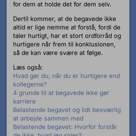
for dem at holde det for dem selv.
Dertil kommer, at de begavede ikke
altid er lige nemme at forstå, fordi de
taler hurtigt, har et stort ordforråd og
hurtigere når frem til konklusionen,
så de kan være svære at følge.
Læs også:
Hvad gør du, når du er hurtigere end
kollegerne?
4 grunde til at begavede ikke gør
karriere
Belastende begavet og lidt besværlig
at arbejde sammen med
Belastende begavet: Hvorfor forstår
de ikke, hvad jeg siger?