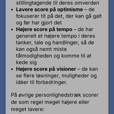
stillingtagende til deres omverden
Lavere score på optimisme
– de
fokuserer tit på det, der kan gå galt
og før har gjort det
Højere score på tempo
– de har
generelt et højere tempo i deres
tanker, tale og handlinger, så de
kan også nemt miste
tålmodigheden og komme til at
kede sig
Højere score på visioner
– de kan
se flere løsninger, muligheder og
idéer til forbedringer.
På øvrige personlighedstræk scorer
de som regel meget højere eller
meget lavere: