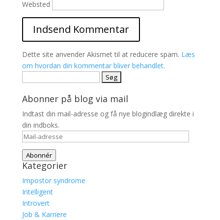
Websted
Dette site anvender Akismet til at reducere spam.
Læs
om hvordan din kommentar bliver behandlet
.
Søg
efter:
Abonner på blog via mail
Indtast din mail-adresse og få nye blogindlæg direkte i
din indboks.
Mail-
adresse
Abonnér
Kategorier
Impostor syndrome
Intelligent
Introvert
Job & Karriere