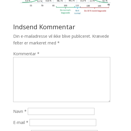
Indsend Kommentar
Din e-mailadresse vil ikke blive publiceret.
Krævede
felter er markeret med
*
Kommentar
*
Navn
*
E-mail
*