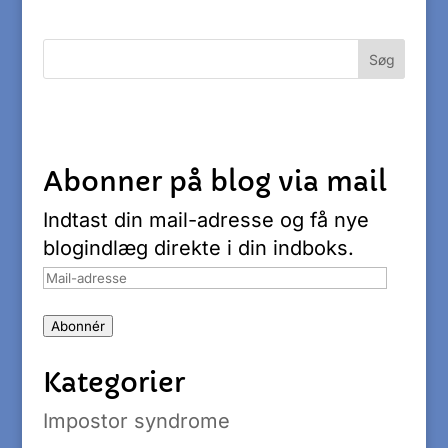
Abonner på blog via mail
Indtast din mail-adresse og få nye
blogindlæg direkte i din indboks.
Mail-
adresse
Abonnér
Kategorier
Impostor syndrome