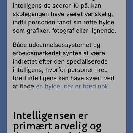
intelligens de scorer 10 på, kan
skolegangen have været vanskelig,
indtil personen fandt sin rette hylde
som grafiker, fotograf eller lignende.
Både uddannelsessystemet og
arbejdsmarkedet syntes at være
indrettet efter den specialiserede
intelligens, hvorfor personer med
bred intelligens kan have svært ved
at finde
en hylde, der er bred nok
.
Intelligensen er
primært arvelig og