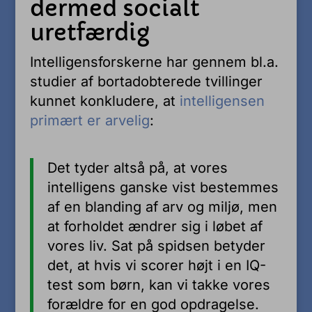
dermed socialt
uretfærdig
Intelligensforskerne har gennem bl.a.
studier af bortadobterede tvillinger
kunnet konkludere, at
intelligensen
primært er arvelig
:
Det tyder altså på, at vores
intelligens ganske vist bestemmes
af en blanding af arv og miljø, men
at forholdet ændrer sig i løbet af
vores liv. Sat på spidsen betyder
det, at hvis vi scorer højt i en IQ-
test som børn, kan vi takke vores
forældre for en god opdragelse.