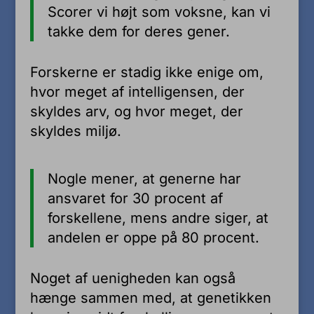
Scorer vi højt som voksne, kan vi
takke dem for deres gener.
Forskerne er stadig ikke enige om,
hvor meget af intelligensen, der
skyldes arv, og hvor meget, der
skyldes miljø.
Nogle mener, at generne har
ansvaret for 30 procent af
forskellene, mens andre siger, at
andelen er oppe på 80 procent.
Noget af uenigheden kan også
hænge sammen med, at genetikken