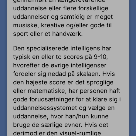
uddannelse eller flere forskellige
uddannelser og samtidig er meget
musiske, kreative og/eller gode til
sport eller et håndværk.
Den specialiserede intelligens har
typisk en eller to scores på 9-10,
hvorefter de øvrige intelligenser
fordeler sig nedad på skalaen. Hvis
den højeste score er det sproglige
eller matematiske, har personen haft
gode forudsætninger for at klare sig i
uddannelsessystemet og vælge en
uddannelse, hvor han/hun kunne
bruge de særlige evner. Hvis det
derimod er den visuel-rumlige