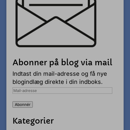
Abonner på blog via mail
Indtast din mail-adresse og få nye
blogindlæg direkte i din indboks.
Mail-
adresse
Abonnér
Kategorier