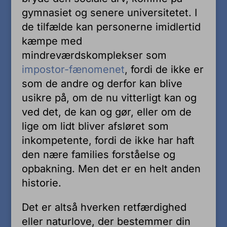
gymnasiet og senere universitetet. I
de tilfælde kan personerne imidlertid
kæmpe med
mindreværdskomplekser som
impostor-fænomenet
, fordi de ikke er
som de andre og derfor kan blive
usikre på, om de nu vitterligt kan og
ved det, de kan og gør, eller om de
lige om lidt bliver afsløret som
inkompetente, fordi de ikke har haft
den nære families forståelse og
opbakning. Men det er en helt anden
historie.
Det er altså hverken retfærdighed
eller naturlove, der bestemmer din