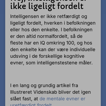
ikke ligeligt fordelt
Intelligensen er ikke retfærdigt og
ligeligt fordelt, hverken i befolkningen
eller hos den enkelte. I befolkningen
er den altid normalfordelt, så de
fleste har en IQ omkring 100, og hos
den enkelte kan der være individuelle
udsving i de forskellige kognitive
evner, som intelligenstestene måler.
I en lang og grundig artikel fra
Illustreret Videnskab bliver det igen
slået fast, at
de mentale evner er
uretfærdigt fordelt
.