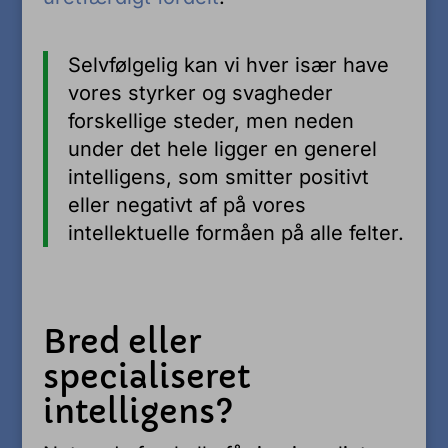
Selvfølgelig kan vi hver især have
vores styrker og svagheder
forskellige steder, men neden
under det hele ligger en generel
intelligens, som smitter positivt
eller negativt af på vores
intellektuelle formåen på alle felter.
Bred eller
specialiseret
intelligens?