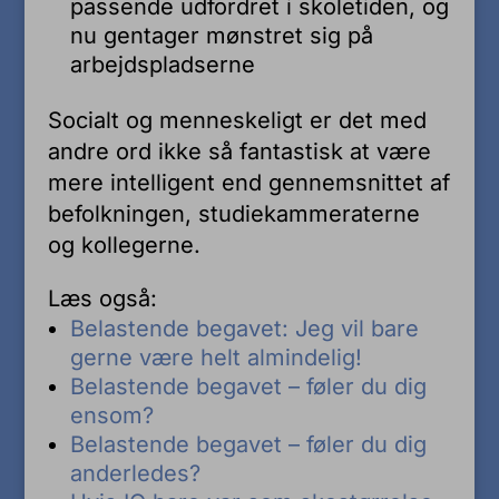
passende udfordret i skoletiden, og
nu gentager mønstret sig på
arbejdspladserne
Socialt og menneskeligt er det med
andre ord ikke så fantastisk at være
mere intelligent end gennemsnittet af
befolkningen, studiekammeraterne
og kollegerne.
Læs også:
Belastende begavet: Jeg vil bare
gerne være helt almindelig!
Belastende begavet – føler du dig
ensom?
Belastende begavet – føler du dig
anderledes?