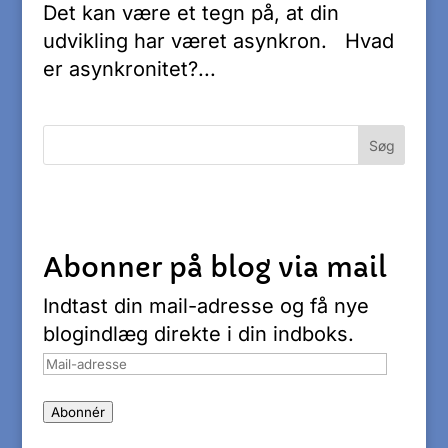
Det kan være et tegn på, at din
udvikling har været asynkron. Hvad
er asynkronitet?...
Abonner på blog via mail
Indtast din mail-adresse og få nye
blogindlæg direkte i din indboks.
Mail-
adresse
Abonnér