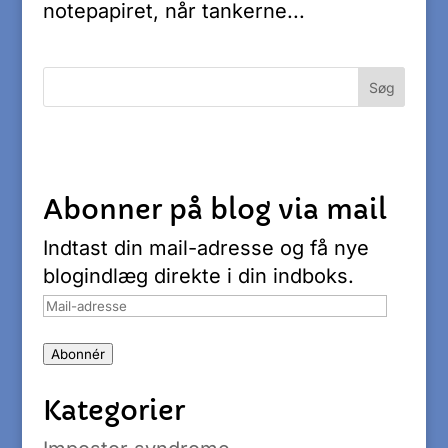
notepapiret, når tankerne...
Abonner på blog via mail
Indtast din mail-adresse og få nye
blogindlæg direkte i din indboks.
Mail-
adresse
Abonnér
Kategorier