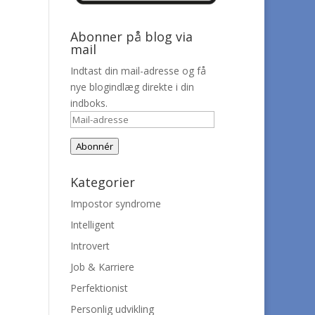
Abonner på blog via
mail
Indtast din mail-adresse og få
nye blogindlæg direkte i din
indboks.
Mail-
adresse
Abonnér
Kategorier
Impostor syndrome
Intelligent
Introvert
Job & Karriere
Perfektionist
Personlig udvikling