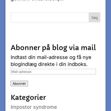
Abonner på blog via mail
Indtast din mail-adresse og få nye
blogindlæg direkte i din indboks.
Mail-
adresse
Abonnér
Kategorier
Impostor syndrome