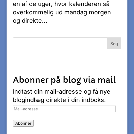
en af de uger, hvor kalenderen så
overkommelig ud mandag morgen
og direkte...
Abonner på blog via mail
Indtast din mail-adresse og få nye
blogindlæg direkte i din indboks.
Mail-
adresse
Abonnér