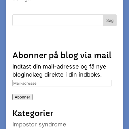
Abonner på blog via mail
Indtast din mail-adresse og få nye
blogindlæg direkte i din indboks.
Mail-
adresse
Abonnér
Kategorier
Impostor syndrome