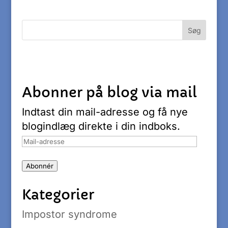
Abonner på blog via mail
Indtast din mail-adresse og få nye
blogindlæg direkte i din indboks.
Mail-
adresse
Abonnér
Kategorier
Impostor syndrome