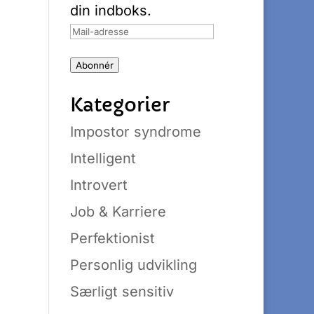
din indboks.
Mail-
adresse
Abonnér
Kategorier
Impostor syndrome
Intelligent
Introvert
Job & Karriere
Perfektionist
Personlig udvikling
Særligt sensitiv