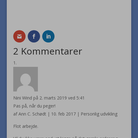
2 Kommentarer
Nini Wind
på 2. marts 2019 ved 5:41
Pas på, når du peger!
af Ann C. Schødt | 10. feb 2017 | Personlig udvikling
Flot arbejde.