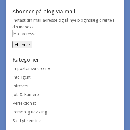
Abonner på blog via mail
Indtast din mail-adresse og få nye blogindlæg direkte i
din indboks.
Mail-
adresse
Abonnér
Kategorier
Impostor syndrome
Intelligent
Introvert
Job & Karriere
Perfektionist
Personlig udvikling
Særligt sensitiv