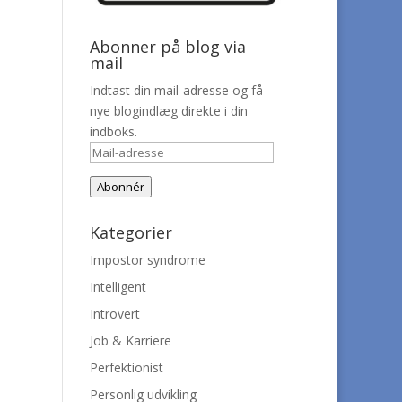
Abonner på blog via
mail
Indtast din mail-adresse og få
nye blogindlæg direkte i din
indboks.
Mail-
adresse
Abonnér
Kategorier
Impostor syndrome
Intelligent
Introvert
Job & Karriere
Perfektionist
Personlig udvikling