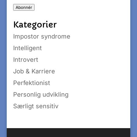
adresse
Abonnér
Kategorier
Impostor syndrome
Intelligent
Introvert
Job & Karriere
Perfektionist
Personlig udvikling
Særligt sensitiv