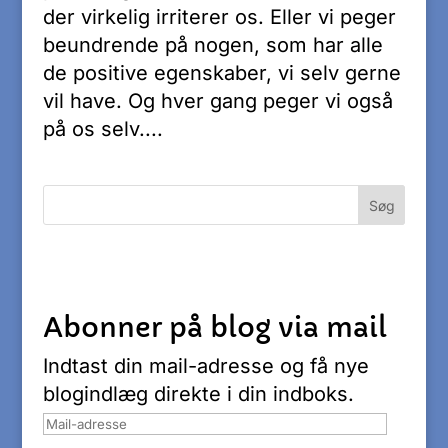
der virkelig irriterer os. Eller vi peger
beundrende på nogen, som har alle
de positive egenskaber, vi selv gerne
vil have. Og hver gang peger vi også
på os selv....
Abonner på blog via mail
Indtast din mail-adresse og få nye
blogindlæg direkte i din indboks.
Mail-