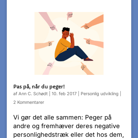
Pas på, når du peger!
af
Ann C. Schødt
|
10. feb 2017
|
Personlig udvikling
|
2 Kommentarer
Vi gør det alle sammen: Peger på
andre og fremhæver deres negative
personlighedstræk eller det hos dem,