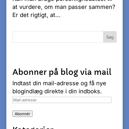
at vurdere, om man passer sammen?
Er det rigtigt, at...
Abonner på blog via mail
Indtast din mail-adresse og få nye
blogindlæg direkte i din indboks.
Mail-
adresse
Abonnér