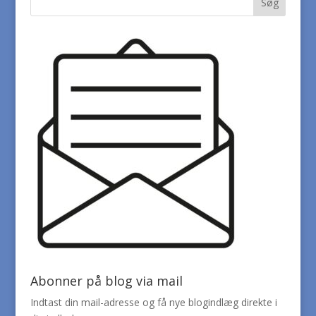
Abonner på blog via mail
Indtast din mail-adresse og få nye blogindlæg direkte i