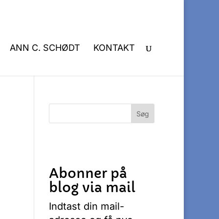
ANN C. SCHØDT
KONTAKT
Abonner på
blog via mail
Indtast din mail-