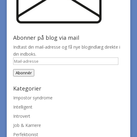
Abonner på blog via mail
Indtast din mail-adresse og få nye blogindlæg direkte i
din indboks.
Mail-
adresse
Abonnér
Kategorier
Impostor syndrome
Intelligent
Introvert
Job & Karriere
Perfektionist