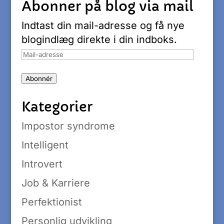
Abonner på blog via mail
Indtast din mail-adresse og få nye
blogindlæg direkte i din indboks.
Mail-
adresse
Abonnér
Kategorier
Impostor syndrome
Intelligent
Introvert
Job & Karriere
Perfektionist
Personlig udvikling