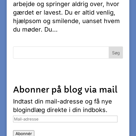
arbejde og springer aldrig over, hvor
gærdet er lavest. Du er altid venlig,
hjælpsom og smilende, uanset hvem
du møder. Du...
Abonner på blog via mail
Indtast din mail-adresse og få nye
blogindlæg direkte i din indboks.
Mail-
adresse
Abonnér