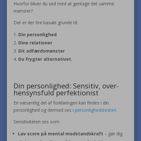
Hvorfor bliver du ved med at gentage det samme
mønster?
Det er der fire basale grunde til:
Din personlighed
Dine relationer
Dit adfærdsmønster
Du frygter alternativet.
Din personlighed: Sensitiv, over-
hensynsfuld perfektionist
En væsentlig del af forklaringen kan findes i din
personlighed og dermed ses i
personlighedstesten
.
Sensitiviteten ses som:
Lav score på mental modstandskraft
– gør dig