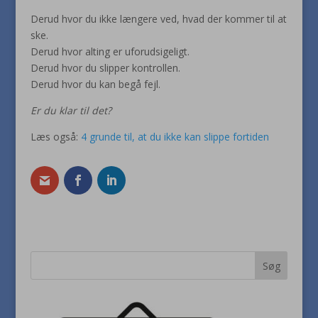
Derud hvor du ikke længere ved, hvad der kommer til at
ske.
Derud hvor alting er uforudsigeligt.
Derud hvor du slipper kontrollen.
Derud hvor du kan begå fejl.
Er du klar til det?
Læs også:
4 grunde til, at du ikke kan slippe fortiden