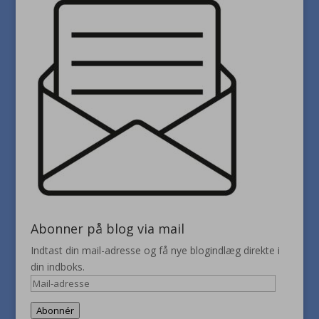
Abonner på blog via mail
Indtast din mail-adresse og få nye blogindlæg direkte i
din indboks.
Mail-
adresse
Abonnér