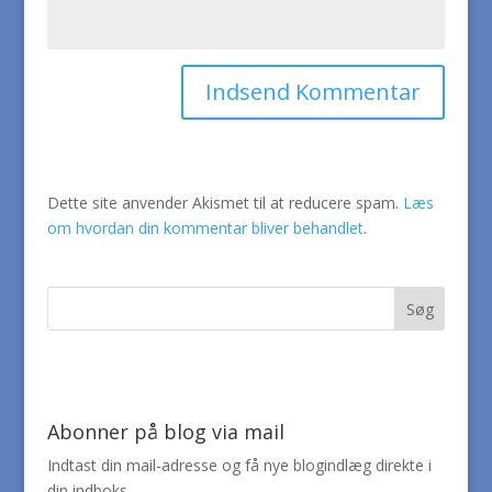
Dette site anvender Akismet til at reducere spam.
Læs
om hvordan din kommentar bliver behandlet
.
Abonner på blog via mail
Indtast din mail-adresse og få nye blogindlæg direkte i
din indboks.