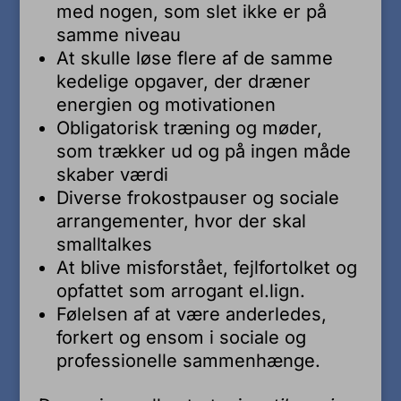
med nogen, som slet ikke er på
samme niveau
At skulle løse flere af de samme
kedelige opgaver, der dræner
energien og motivationen
Obligatorisk træning og møder,
som trækker ud og på ingen måde
skaber værdi
Diverse frokostpauser og sociale
arrangementer, hvor der skal
smalltalkes
At blive misforstået, fejlfortolket og
opfattet som arrogant el.lign.
Følelsen af at være anderledes,
forkert og ensom i sociale og
professionelle sammenhænge.