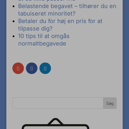
Belastende begavet – tilhører du en
tabuiseret minoritet?
Betaler du for høj en pris for at
tilpasse dig?
10 tips til at omgås
normaltbegavede