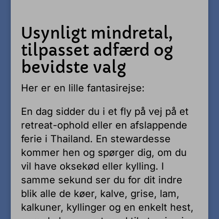
Usynligt mindretal,
tilpasset adfærd og
bevidste valg
Her er en lille fantasirejse:
En dag sidder du i et fly på vej på et
retreat-ophold eller en afslappende
ferie i Thailand. En stewardesse
kommer hen og spørger dig, om du
vil have oksekød eller kylling. I
samme sekund ser du for dit indre
blik alle de køer, kalve, grise, lam,
kalkuner, kyllinger og en enkelt hest,