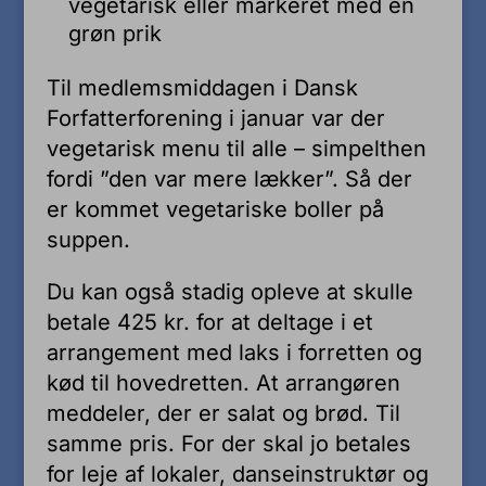
vegetarisk eller markeret med en
grøn prik
Til medlemsmiddagen i Dansk
Forfatterforening i januar var der
vegetarisk menu til alle – simpelthen
fordi ”den var mere lækker”. Så der
er kommet vegetariske boller på
suppen.
Du kan også stadig opleve at skulle
betale 425 kr. for at deltage i et
arrangement med laks i forretten og
kød til hovedretten. At arrangøren
meddeler, der er salat og brød. Til
samme pris. For der skal jo betales
for leje af lokaler, danseinstruktør og