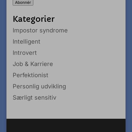
Abonnér
Kategorier
Impostor syndrome
Intelligent
Introvert
Job & Karriere
Perfektionist
Personlig udvikling
Særligt sensitiv