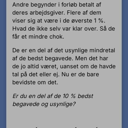
Andre begynder i forløb betalt af
deres arbejdsgiver. Flere af dem
viser sig at være i de øverste 1 %.
Hvad de ikke selv var klar over. Så de
får et mindre chok.
De er en del af det usynlige mindretal
af de bedst begavede. Men det har
de jo altid været, uanset om de havde
tal på det eller ej. Nu er de bare
bevidste om det.
Er du en del af de 10 % bedst
begavede og usynlige?