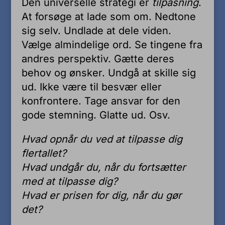
Den universelle strategi er
tilpasning
.
At forsøge at lade som om. Nedtone
sig selv. Undlade at dele viden.
Vælge almindelige ord. Se tingene fra
andres perspektiv. Gætte deres
behov og ønsker. Undgå at skille sig
ud. Ikke være til besvær eller
konfrontere. Tage ansvar for den
gode stemning. Glatte ud. Osv.
Hvad opnår du ved at tilpasse dig
flertallet?
Hvad undgår du, når du fortsætter
med at tilpasse dig?
Hvad er prisen for dig, når du gør
det?