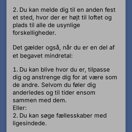
Du kan melde dig til en anden fest
et sted, hvor der er højt til loftet og
plads til alle de usynlige
forskelligheder.
Det gælder også, når du er en del af
et begavet mindretal:
Du kan blive hvor du er, tilpasse
dig og anstrenge dig for at være som
de andre. Selvom du føler dig
anderledes og til tider ensom
sammen med dem.
Eller:
Du kan søge fællesskaber med
ligesindede.