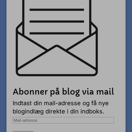
Abonner på blog via mail
Indtast din mail-adresse og få nye
blogindlæg direkte i din indboks.
Mail-
adresse