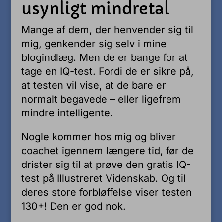
usynligt mindretal
Mange af dem, der henvender sig til
mig, genkender sig selv i mine
blogindlæg. Men de er bange for at
tage en IQ-test. Fordi de er sikre på,
at testen vil vise, at de bare er
normalt begavede – eller ligefrem
mindre intelligente.
Nogle kommer hos mig og bliver
coachet igennem længere tid, før de
drister sig til at prøve den gratis IQ-
test på Illustreret Videnskab. Og til
deres store forbløffelse viser testen
130+! Den er god nok.