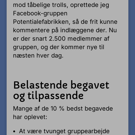
mod tåbelige trolls, oprettede jeg
Facebook-gruppen
Potentialefabrikken, så de frit kunne
kommentere på indlæggene der. Nu
er der snart 2.500 medlemmer af
gruppen, og der kommer nye til
næsten hver dag.
Belastende begavet
og tilpassende
Mange af de 10 % bedst begavede
har oplevet:
At være tvunget gruppearbejde