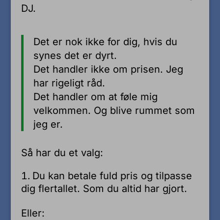
DJ.
Det er nok ikke for dig, hvis du
synes det er dyrt.
Det handler ikke om prisen. Jeg
har rigeligt råd.
Det handler om at føle mig
velkommen. Og blive rummet som
jeg er.
Så har du et valg:
Du kan betale fuld pris og tilpasse
dig flertallet. Som du altid har gjort.
Eller: