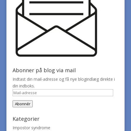
Abonner på blog via mail
Indtast din mail-adresse og få nye blogindlæg direkte i
din indboks.
Mail-
adresse
Abonnér
Kategorier
Impostor syndrome